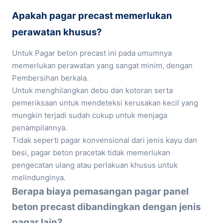
Apakah pagar precast memerlukan
perawatan khusus?
Untuk Pagar beton precast ini pada umumnya
memerlukan perawatan yang sangat minim, dengan
Pembersihan berkala.
Untuk menghilangkan debu dan kotoran serta
pemeriksaan untuk mendeteksi kerusakan kecil yang
mungkin terjadi sudah cukup untuk menjaga
penampilannya.
Tidak seperti pagar konvensional dari jenis kayu dan
besi, pagar beton pracetak tidak memerlukan
pengecatan ulang atau perlakuan khusus untuk
melindunginya.
Berapa biaya pemasangan pagar panel
beton precast dibandingkan dengan jenis
pagar lain?