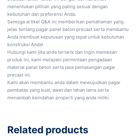
menentukan pilihan yang paling sesuai dengan
kebutuhan dan preferensi Anda.
Semoga artikel Q&A ini memberikan pemahaman yang
jelas tentang pagar panel beton precast serta membantu
Anda membuat keputusan yang tepat untuk kebutuhan
konstruksi Anda!
Hubungi kami jika anda tertarik dan ingin memesan
produk ini, kami melayani permintaan pengadaan
material panel beton serta jasa pemasangan pagar
precast ini.
Kami akan membantu anda dalam mewujudkan pagar
pembatas yang kuat, awet dan tahan lama serta
menambah keindahan properti yang anda miliki.
Related products