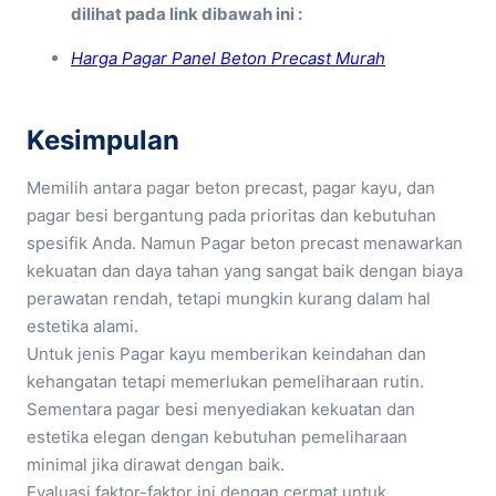
dilihat pada link dibawah ini :
Harga Pagar Panel Beton Precast Murah
Kesimpulan
Memilih antara pagar beton precast, pagar kayu, dan
pagar besi bergantung pada prioritas dan kebutuhan
spesifik Anda. Namun Pagar beton precast menawarkan
kekuatan dan daya tahan yang sangat baik dengan biaya
perawatan rendah, tetapi mungkin kurang dalam hal
estetika alami.
Untuk jenis Pagar kayu memberikan keindahan dan
kehangatan tetapi memerlukan pemeliharaan rutin.
Sementara pagar besi menyediakan kekuatan dan
estetika elegan dengan kebutuhan pemeliharaan
minimal jika dirawat dengan baik.
Evaluasi faktor-faktor ini dengan cermat untuk