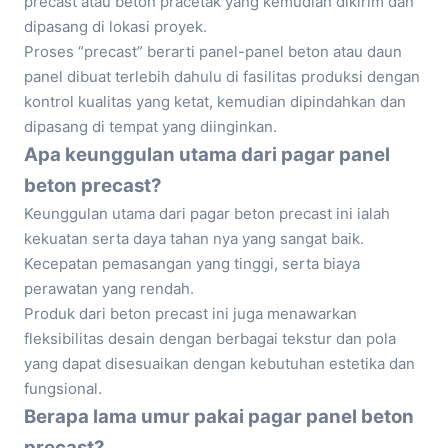
precast atau beton pracetak yang kemudian dikirim dan
dipasang di lokasi proyek.
Proses “precast” berarti panel-panel beton atau daun
panel dibuat terlebih dahulu di fasilitas produksi dengan
kontrol kualitas yang ketat, kemudian dipindahkan dan
dipasang di tempat yang diinginkan.
Apa keunggulan utama dari pagar panel
beton precast?
Keunggulan utama dari pagar beton precast ini ialah
kekuatan serta daya tahan nya yang sangat baik.
Kecepatan pemasangan yang tinggi, serta biaya
perawatan yang rendah.
Produk dari beton precast ini juga menawarkan
fleksibilitas desain dengan berbagai tekstur dan pola
yang dapat disesuaikan dengan kebutuhan estetika dan
fungsional.
Berapa lama umur pakai pagar panel beton
precast?