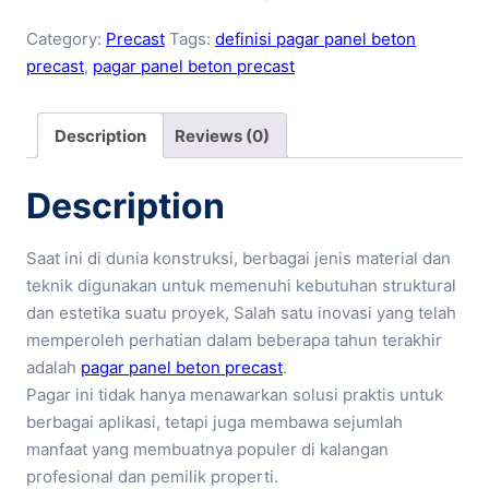
Category:
Precast
Tags:
definisi pagar panel beton
precast
,
pagar panel beton precast
Description
Reviews (0)
Description
Saat ini di dunia konstruksi, berbagai jenis material dan
teknik digunakan untuk memenuhi kebutuhan struktural
dan estetika suatu proyek, Salah satu inovasi yang telah
memperoleh perhatian dalam beberapa tahun terakhir
adalah
pagar panel beton precast
.
Pagar ini tidak hanya menawarkan solusi praktis untuk
berbagai aplikasi, tetapi juga membawa sejumlah
manfaat yang membuatnya populer di kalangan
profesional dan pemilik properti.