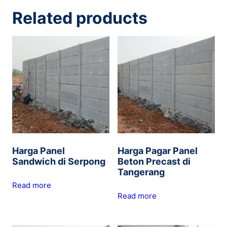
Related products
Harga Panel
Harga Pagar Panel
Sandwich di Serpong
Beton Precast di
Tangerang
Read more
Read more