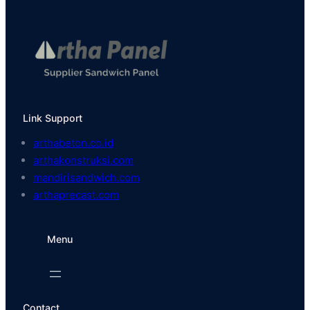
Link Support
arthabeton.co.id
arthakonstruksi.com
mandirisandwich.com
arthaprecast.com
Menu
Contact