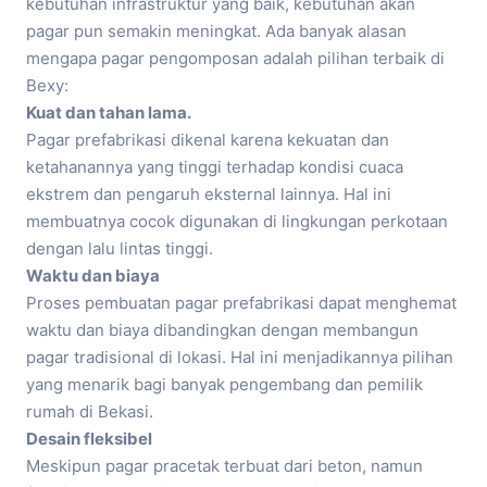
kebutuhan infrastruktur yang baik, kebutuhan akan
pagar pun semakin meningkat. Ada banyak alasan
mengapa pagar pengomposan adalah pilihan terbaik di
Bexy:
Kuat dan tahan lama.
Pagar prefabrikasi dikenal karena kekuatan dan
ketahanannya yang tinggi terhadap kondisi cuaca
ekstrem dan pengaruh eksternal lainnya. Hal ini
membuatnya cocok digunakan di lingkungan perkotaan
dengan lalu lintas tinggi.
Waktu dan biaya
Proses pembuatan pagar prefabrikasi dapat menghemat
waktu dan biaya dibandingkan dengan membangun
pagar tradisional di lokasi. Hal ini menjadikannya pilihan
yang menarik bagi banyak pengembang dan pemilik
rumah di Bekasi.
Desain fleksibel
Meskipun pagar pracetak terbuat dari beton, namun