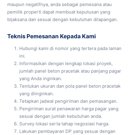
maupun negatifnya, anda sebagai pemesana atau
pemilik properti dapat membuat keputusan yang
bijaksana dan sesuai dengan kebutuhan dilapangan.
Teknis Pemesanan Kepada Kami
Hubungi kami di nomor yang tertera pada laman
ini.
Informasikan dengan lengkap lokasi proyek,
jumlah panel beton pracetak atau panjang pagar
yang Anda inginkan.
Tentukan ukuran dan pola panel beton pracetak
yang diinginkan.
Tetapkan jadwal pengiriman dan pemasangan.
Pengiriman surat penawaran harga pagar yang
sesuai dengan jumlah kebutuhan anda.
Survey lokasi serta tahap negosiasi harga.
Lakukan pembayaran DP yang sesuai dengan