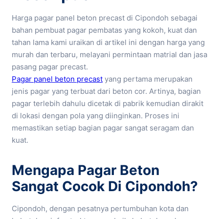
Harga pagar panel beton precast di Cipondoh sebagai
bahan pembuat pagar pembatas yang kokoh, kuat dan
tahan lama kami uraikan di artikel ini dengan harga yang
murah dan terbaru, melayani permintaan matrial dan jasa
pasang pagar precast.
Pagar panel beton precast
yang pertama merupakan
jenis pagar yang terbuat dari beton cor. Artinya, bagian
pagar terlebih dahulu dicetak di pabrik kemudian dirakit
di lokasi dengan pola yang diinginkan. Proses ini
memastikan setiap bagian pagar sangat seragam dan
kuat.
Mengapa Pagar Beton
Sangat Cocok Di Cipondoh?
Cipondoh, dengan pesatnya pertumbuhan kota dan