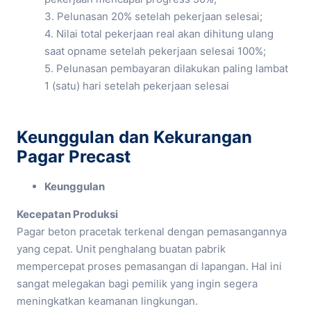
3. Pelunasan 20% setelah pekerjaan selesai;
4. Nilai total pekerjaan real akan dihitung ulang
saat opname setelah pekerjaan selesai 100%;
5. Pelunasan pembayaran dilakukan paling lambat
1 (satu) hari setelah pekerjaan selesai
Keunggulan dan Kekurangan
Pagar Precast
Keunggulan
Kecepatan Produksi
Pagar beton pracetak terkenal dengan pemasangannya
yang cepat. Unit penghalang buatan pabrik
mempercepat proses pemasangan di lapangan. Hal ini
sangat melegakan bagi pemilik yang ingin segera
meningkatkan keamanan lingkungan.