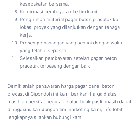
kesepakatan bersama.
Konfirmasi pembayaran ke tim kami.
Pengiriman material pagar beton pracetak ke
lokasi proyek yang dilanjutkan dengan tenaga
kerja.
Proses pemasangan yang sesuai dengan waktu
yang telah disepakati.
Selesaikan pembayaran setelah pagar beton
pracetak terpasang dengan baik
Demikianlah penawaran harga pagar panel beton
precast di Cipondoh ini kami berikan, harga diatas
masihlah bersifat negotable atau tidak pasti, masih dapat
dinegosiasikan dengan tim marketing kami, info lebih
lengkapnya silahkan hubungi kami.