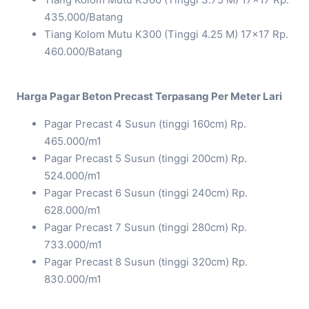
435.000/Batang
Tiang Kolom Mutu K300 (Tinggi 4.25 M) 17×17 Rp.
460.000/Batang
Harga Pagar Beton Precast Terpasang Per Meter Lari
Pagar Precast 4 Susun (tinggi 160cm) Rp.
465.000/m1
Pagar Precast 5 Susun (tinggi 200cm) Rp.
524.000/m1
Pagar Precast 6 Susun (tinggi 240cm) Rp.
628.000/m1
Pagar Precast 7 Susun (tinggi 280cm) Rp.
733.000/m1
Pagar Precast 8 Susun (tinggi 320cm) Rp.
830.000/m1