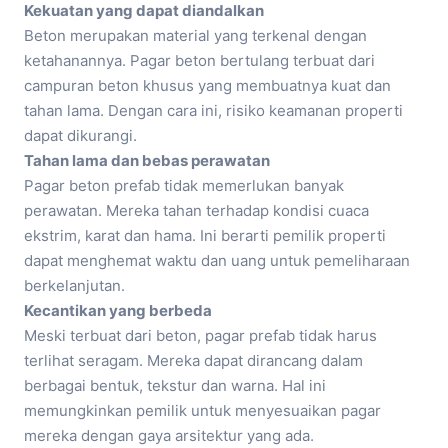
Kekuatan yang dapat diandalkan
Beton merupakan material yang terkenal dengan
ketahanannya. Pagar beton bertulang terbuat dari
campuran beton khusus yang membuatnya kuat dan
tahan lama. Dengan cara ini, risiko keamanan properti
dapat dikurangi.
Tahan lama dan bebas perawatan
Pagar beton prefab tidak memerlukan banyak
perawatan. Mereka tahan terhadap kondisi cuaca
ekstrim, karat dan hama. Ini berarti pemilik properti
dapat menghemat waktu dan uang untuk pemeliharaan
berkelanjutan.
Kecantikan yang berbeda
Meski terbuat dari beton, pagar prefab tidak harus
terlihat seragam. Mereka dapat dirancang dalam
berbagai bentuk, tekstur dan warna. Hal ini
memungkinkan pemilik untuk menyesuaikan pagar
mereka dengan gaya arsitektur yang ada.