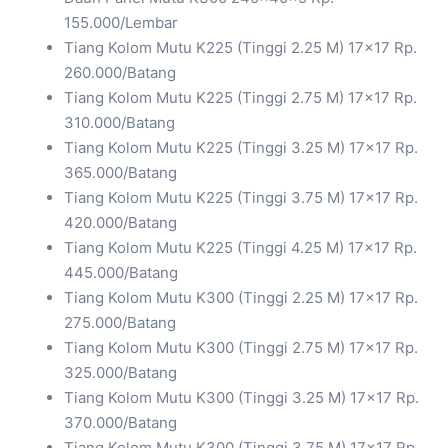
155.000/Lembar
Tiang Kolom Mutu K225 (Tinggi 2.25 M) 17×17 Rp.
260.000/Batang
Tiang Kolom Mutu K225 (Tinggi 2.75 M) 17×17 Rp.
310.000/Batang
Tiang Kolom Mutu K225 (Tinggi 3.25 M) 17×17 Rp.
365.000/Batang
Tiang Kolom Mutu K225 (Tinggi 3.75 M) 17×17 Rp.
420.000/Batang
Tiang Kolom Mutu K225 (Tinggi 4.25 M) 17×17 Rp.
445.000/Batang
Tiang Kolom Mutu K300 (Tinggi 2.25 M) 17×17 Rp.
275.000/Batang
Tiang Kolom Mutu K300 (Tinggi 2.75 M) 17×17 Rp.
325.000/Batang
Tiang Kolom Mutu K300 (Tinggi 3.25 M) 17×17 Rp.
370.000/Batang
Tiang Kolom Mutu K300 (Tinggi 3.75 M) 17×17 Rp.