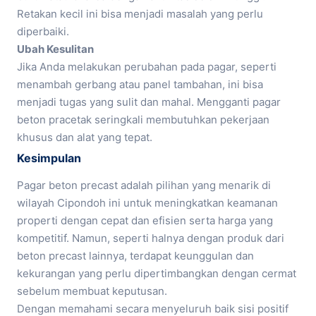
Retakan kecil ini bisa menjadi masalah yang perlu
diperbaiki.
Ubah Kesulitan
Jika Anda melakukan perubahan pada pagar, seperti
menambah gerbang atau panel tambahan, ini bisa
menjadi tugas yang sulit dan mahal. Mengganti pagar
beton pracetak seringkali membutuhkan pekerjaan
khusus dan alat yang tepat.
Kesimpulan
Pagar beton precast adalah pilihan yang menarik di
wilayah Cipondoh ini untuk meningkatkan keamanan
properti dengan cepat dan efisien serta harga yang
kompetitif. Namun, seperti halnya dengan produk dari
beton precast lainnya, terdapat keunggulan dan
kekurangan yang perlu dipertimbangkan dengan cermat
sebelum membuat keputusan.
Dengan memahami secara menyeluruh baik sisi positif