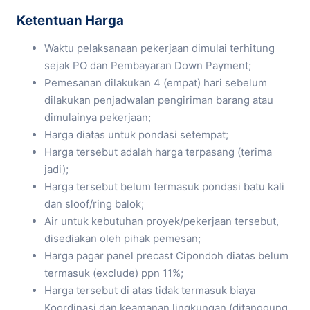
Ketentuan Harga
Waktu pelaksanaan pekerjaan dimulai terhitung
sejak PO dan Pembayaran Down Payment;
Pemesanan dilakukan 4 (empat) hari sebelum
dilakukan penjadwalan pengiriman barang atau
dimulainya pekerjaan;
Harga diatas untuk pondasi setempat;
Harga tersebut adalah harga terpasang (terima
jadi);
Harga tersebut belum termasuk pondasi batu kali
dan sloof/ring balok;
Air untuk kebutuhan proyek/pekerjaan tersebut,
disediakan oleh pihak pemesan;
Harga pagar panel precast Cipondoh diatas belum
termasuk (exclude) ppn 11%;
Harga tersebut di atas tidak termasuk biaya
Koordinasi dan keamanan lingkungan (ditanggung