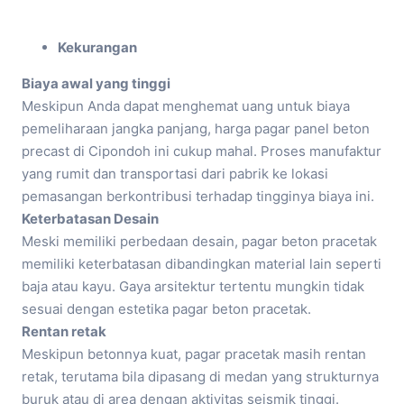
Kekurangan
Biaya awal yang tinggi
Meskipun Anda dapat menghemat uang untuk biaya
pemeliharaan jangka panjang, harga pagar panel beton
precast di Cipondoh ini cukup mahal. Proses manufaktur
yang rumit dan transportasi dari pabrik ke lokasi
pemasangan berkontribusi terhadap tingginya biaya ini.
Keterbatasan Desain
Meski memiliki perbedaan desain, pagar beton pracetak
memiliki keterbatasan dibandingkan material lain seperti
baja atau kayu. Gaya arsitektur tertentu mungkin tidak
sesuai dengan estetika pagar beton pracetak.
Rentan retak
Meskipun betonnya kuat, pagar pracetak masih rentan
retak, terutama bila dipasang di medan yang strukturnya
buruk atau di area dengan aktivitas seismik tinggi.