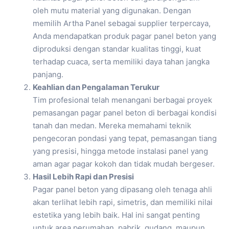
oleh mutu material yang digunakan. Dengan
memilih Artha Panel sebagai supplier terpercaya,
Anda mendapatkan produk pagar panel beton yang
diproduksi dengan standar kualitas tinggi, kuat
terhadap cuaca, serta memiliki daya tahan jangka
panjang.
Keahlian dan Pengalaman Terukur
Tim profesional telah menangani berbagai proyek
pemasangan pagar panel beton di berbagai kondisi
tanah dan medan. Mereka memahami teknik
pengecoran pondasi yang tepat, pemasangan tiang
yang presisi, hingga metode instalasi panel yang
aman agar pagar kokoh dan tidak mudah bergeser.
Hasil Lebih Rapi dan Presisi
Pagar panel beton yang dipasang oleh tenaga ahli
akan terlihat lebih rapi, simetris, dan memiliki nilai
estetika yang lebih baik. Hal ini sangat penting
untuk area perumahan, pabrik, gudang, maupun