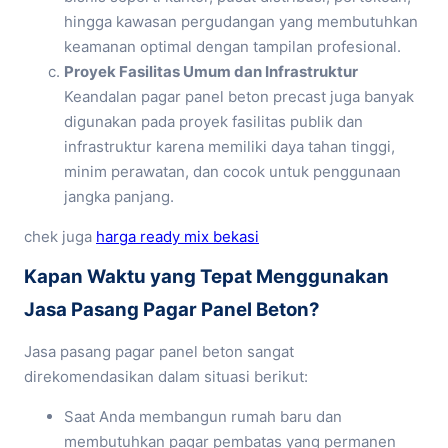
hingga kawasan pergudangan yang membutuhkan
keamanan optimal dengan tampilan profesional.
Proyek Fasilitas Umum dan Infrastruktur
Keandalan pagar panel beton precast juga banyak
digunakan pada proyek fasilitas publik dan
infrastruktur karena memiliki daya tahan tinggi,
minim perawatan, dan cocok untuk penggunaan
jangka panjang.
chek juga
harga ready mix bekasi
Kapan Waktu yang Tepat Menggunakan
Jasa Pasang Pagar Panel Beton?
Jasa pasang pagar panel beton sangat
direkomendasikan dalam situasi berikut:
Saat Anda membangun rumah baru dan
membutuhkan pagar pembatas yang permanen