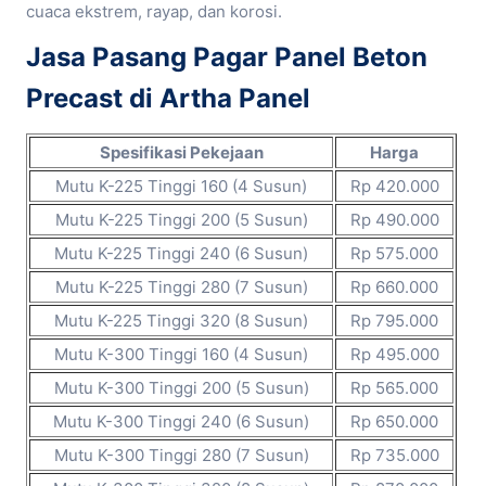
cuaca ekstrem, rayap, dan korosi.
Jasa Pasang Pagar Panel Beton
Precast di Artha Panel
Spesifikasi Pekejaan
Harga
Mutu K-225 Tinggi 160 (4 Susun)
Rp 420.000
Mutu K-225 Tinggi 200 (5 Susun)
Rp 490.000
Mutu K-225 Tinggi 240 (6 Susun)
Rp 575.000
Mutu K-225 Tinggi 280 (7 Susun)
Rp 660.000
Mutu K-225 Tinggi 320 (8 Susun)
Rp 795.000
Mutu K-300 Tinggi 160 (4 Susun)
Rp 495.000
Mutu K-300 Tinggi 200 (5 Susun)
Rp 565.000
Mutu K-300 Tinggi 240 (6 Susun)
Rp 650.000
Mutu K-300 Tinggi 280 (7 Susun)
Rp 735.000