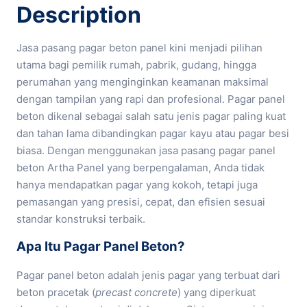
Description
Jasa pasang pagar beton panel kini menjadi pilihan
utama bagi pemilik rumah, pabrik, gudang, hingga
perumahan yang menginginkan keamanan maksimal
dengan tampilan yang rapi dan profesional. Pagar panel
beton dikenal sebagai salah satu jenis pagar paling kuat
dan tahan lama dibandingkan pagar kayu atau pagar besi
biasa. Dengan menggunakan jasa pasang pagar panel
beton Artha Panel yang berpengalaman, Anda tidak
hanya mendapatkan pagar yang kokoh, tetapi juga
pemasangan yang presisi, cepat, dan efisien sesuai
standar konstruksi terbaik.
Apa Itu Pagar Panel Beton?
Pagar panel beton adalah jenis pagar yang terbuat dari
beton pracetak (
precast concrete
) yang diperkuat