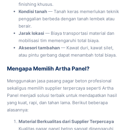
finishing khusus.
Kondisi tanah
— Tanah keras memerlukan teknik
penggalian berbeda dengan tanah lembek atau
berair.
Jarak lokasi
— Biaya transportasi material dan
mobilisasi tim memengaruhi total biaya.
Aksesori tambahan
— Kawat duri, kawat silet,
atau pintu gerbang dapat menambah total biaya.
Mengapa Memilih Artha Panel?
Menggunakan jasa pasang pagar beton profesional
sekaligus memilih supplier terpercaya seperti Artha
Panel menjadi solusi terbaik untuk mendapatkan hasil
yang kuat, rapi, dan tahan lama. Berikut beberapa
alasannya:
Material Berkualitas dari Supplier Terpercaya
Kualitas pagar panel beton sangat dipengaruhi