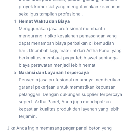
proyek komersial yang mengutamakan keamanan
sekaligus tampilan profesional.
Hemat Waktu dan Biaya
Menggunakan jasa profesional membantu
mengurangi risiko kesalahan pemasangan yang
dapat menambah biaya perbaikan di kemudian
hari. Ditambah lagi, material dari Artha Panel yang
berkualitas membuat pagar lebih awet sehingga
biaya perawatan menjadi lebih hemat.
Garansi dan Layanan Terpercaya
Penyedia jasa profesional umumnya memberikan
garansi pekerjaan untuk memastikan kepuasan
pelanggan. Dengan dukungan supplier terpercaya
seperti Artha Panel, Anda juga mendapatkan
kepastian kualitas produk dan layanan yang lebih
terjamin.
Jika Anda ingin memasang pagar panel beton yang