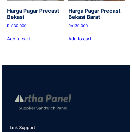
Harga Pagar Precast
Harga Pagar Precast
Bekasi
Bekasi Barat
Rp
130.000
Rp
130.000
Add to cart
Add to cart
Link Support