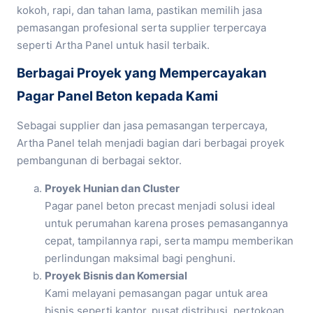
kokoh, rapi, dan tahan lama, pastikan memilih jasa
pemasangan profesional serta supplier terpercaya
seperti Artha Panel untuk hasil terbaik.
Berbagai Proyek yang Mempercayakan
Pagar Panel Beton kepada Kami
Sebagai supplier dan jasa pemasangan terpercaya,
Artha Panel telah menjadi bagian dari berbagai proyek
pembangunan di berbagai sektor.
Proyek Hunian dan Cluster
Pagar panel beton precast menjadi solusi ideal
untuk perumahan karena proses pemasangannya
cepat, tampilannya rapi, serta mampu memberikan
perlindungan maksimal bagi penghuni.
Proyek Bisnis dan Komersial
Kami melayani pemasangan pagar untuk area
bisnis seperti kantor, pusat distribusi, pertokoan,