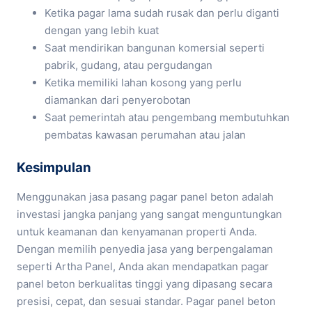
Ketika pagar lama sudah rusak dan perlu diganti
dengan yang lebih kuat
Saat mendirikan bangunan komersial seperti
pabrik, gudang, atau pergudangan
Ketika memiliki lahan kosong yang perlu
diamankan dari penyerobotan
Saat pemerintah atau pengembang membutuhkan
pembatas kawasan perumahan atau jalan
Kesimpulan
Menggunakan jasa pasang pagar panel beton adalah
investasi jangka panjang yang sangat menguntungkan
untuk keamanan dan kenyamanan properti Anda.
Dengan memilih penyedia jasa yang berpengalaman
seperti Artha Panel, Anda akan mendapatkan pagar
panel beton berkualitas tinggi yang dipasang secara
presisi, cepat, dan sesuai standar. Pagar panel beton