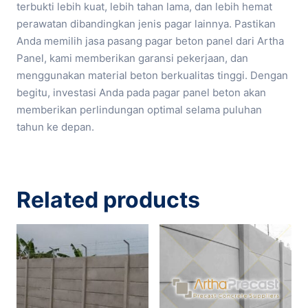
terbukti lebih kuat, lebih tahan lama, dan lebih hemat
perawatan dibandingkan jenis pagar lainnya. Pastikan
Anda memilih jasa pasang pagar beton panel dari Artha
Panel, kami memberikan garansi pekerjaan, dan
menggunakan material beton berkualitas tinggi. Dengan
begitu, investasi Anda pada pagar panel beton akan
memberikan perlindungan optimal selama puluhan
tahun ke depan.
Related products