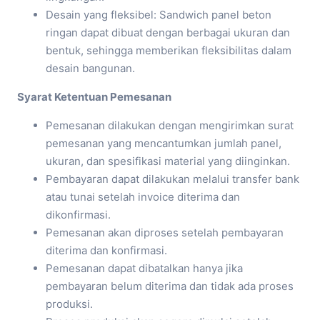
Desain yang fleksibel: Sandwich panel beton
ringan dapat dibuat dengan berbagai ukuran dan
bentuk, sehingga memberikan fleksibilitas dalam
desain bangunan.
Syarat Ketentuan Pemesanan
Pemesanan dilakukan dengan mengirimkan surat
pemesanan yang mencantumkan jumlah panel,
ukuran, dan spesifikasi material yang diinginkan.
Pembayaran dapat dilakukan melalui transfer bank
atau tunai setelah invoice diterima dan
dikonfirmasi.
Pemesanan akan diproses setelah pembayaran
diterima dan konfirmasi.
Pemesanan dapat dibatalkan hanya jika
pembayaran belum diterima dan tidak ada proses
produksi.