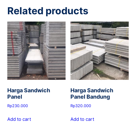
Related products
Harga Sandwich
Harga Sandwich
Panel
Panel Bandung
Rp
230.000
Rp
320.000
Add to cart
Add to cart