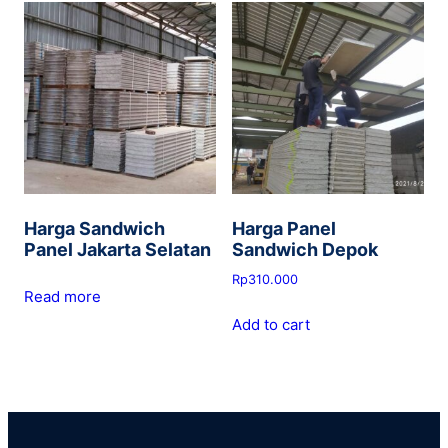
Harga Sandwich
Harga Panel
Panel Jakarta Selatan
Sandwich Depok
Rp
310.000
Read more
Add to cart