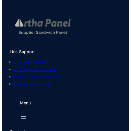
Link Support
arthabeton.co.id
arthakonstruksi.com
mandirisandwich.com
arthaprecast.com
Menu