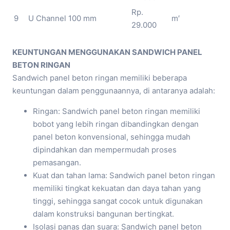
Rp.
9
U Channel 100 mm
m′
29.000
KEUNTUNGAN MENGGUNAKAN SANDWICH PANEL
BETON RINGAN
Sandwich panel beton ringan memiliki beberapa
keuntungan dalam penggunaannya, di antaranya adalah:
Ringan: Sandwich panel beton ringan memiliki
bobot yang lebih ringan dibandingkan dengan
panel beton konvensional, sehingga mudah
dipindahkan dan mempermudah proses
pemasangan.
Kuat dan tahan lama: Sandwich panel beton ringan
memiliki tingkat kekuatan dan daya tahan yang
tinggi, sehingga sangat cocok untuk digunakan
dalam konstruksi bangunan bertingkat.
Isolasi panas dan suara: Sandwich panel beton