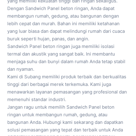
yang memiliki kekuatan tinggi dan ringan sekaligus.
Dengan Sandwich Panel beton ringan, Anda dapat
membangun rumah, gedung, atau bangunan dengan
lebih cepat dan murah. Bahan ini memiliki ketahanan
yang luar biasa dan dapat melindungi rumah dari cuaca
buruk seperti hujan, panas, dan angin.
Sandwich Panel beton ringan juga memiliki isolasi
termal dan akustik yang sangat baik. Ini membantu
menjaga suhu dan bunyi dalam rumah Anda tetap stabil
dan nyaman.
Kami di Subang memiliki produk terbaik dan berkualitas
tinggi dari berbagai merek terkemuka. Kami juga
menawarkan layanan pemasangan yang profesional dan
memenuhi standar industri.
Jangan ragu untuk memilih Sandwich Panel beton
ringan untuk membangun rumah, gedung, atau
bangunan Anda. Hubungi kami sekarang dan dapatkan
solusi pemasangan yang tepat dan terbaik untuk Anda