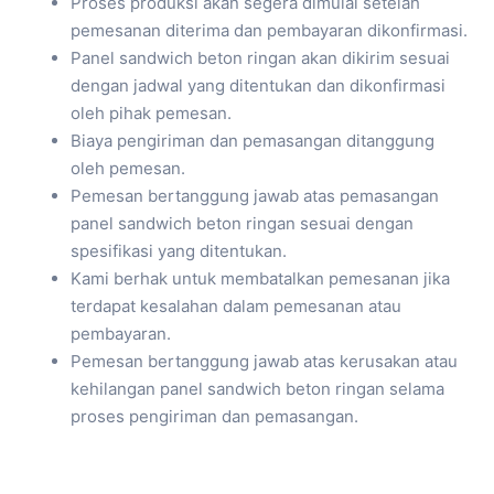
Proses produksi akan segera dimulai setelah
pemesanan diterima dan pembayaran dikonfirmasi.
Panel sandwich beton ringan akan dikirim sesuai
dengan jadwal yang ditentukan dan dikonfirmasi
oleh pihak pemesan.
Biaya pengiriman dan pemasangan ditanggung
oleh pemesan.
Pemesan bertanggung jawab atas pemasangan
panel sandwich beton ringan sesuai dengan
spesifikasi yang ditentukan.
Kami berhak untuk membatalkan pemesanan jika
terdapat kesalahan dalam pemesanan atau
pembayaran.
Pemesan bertanggung jawab atas kerusakan atau
kehilangan panel sandwich beton ringan selama
proses pengiriman dan pemasangan.