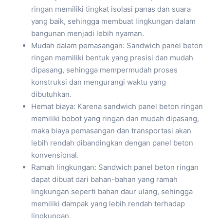
ringan memiliki tingkat isolasi panas dan suara
yang baik, sehingga membuat lingkungan dalam
bangunan menjadi lebih nyaman.
Mudah dalam pemasangan: Sandwich panel beton
ringan memiliki bentuk yang presisi dan mudah
dipasang, sehingga mempermudah proses
konstruksi dan mengurangi waktu yang
dibutuhkan.
Hemat biaya: Karena sandwich panel beton ringan
memiliki bobot yang ringan dan mudah dipasang,
maka biaya pemasangan dan transportasi akan
lebih rendah dibandingkan dengan panel beton
konvensional.
Ramah lingkungan: Sandwich panel beton ringan
dapat dibuat dari bahan-bahan yang ramah
lingkungan seperti bahan daur ulang, sehingga
memiliki dampak yang lebih rendah terhadap
lingkungan.