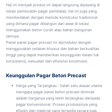
Hal ini menjadi produk ini dapat langsung dipasang di
lokasi pembuatan pagar pembatas, hal ini juga yang
membedakan dengan metode konstruksi tradisional
yang dimana pagar dibangun dari awal di lokasi
menggunakan beton curah atau bahan bangunan
lainnya.
Panel panel pagar precast ini diproduksi dengan
menggunakan cetakan khusus dan bahan berkualitas
tinggi yang dapat memberikan keunggulan dalam hal
konsistensi, kekuatan dan efisiensi konstruksi.
Keunggulan Pagar Beton Precast
Harga yang Terjangkau : Salah satu alasan utama
mengapa pagar panel beton precast diminati
adalah harganya yang lebih terjangkau daripada
pagar konvensional. Proses produksinya yang
efisien dan material yang tersedia secara luas