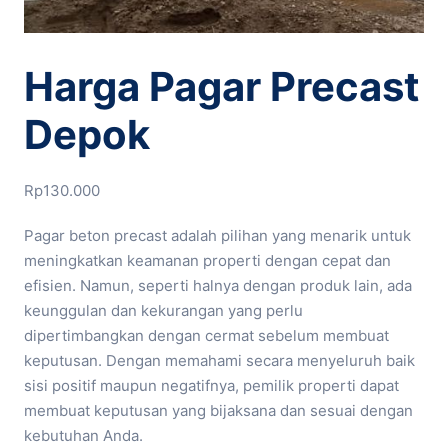
Harga Pagar Precast
Depok
Rp
130.000
Pagar beton precast adalah pilihan yang menarik untuk
meningkatkan keamanan properti dengan cepat dan
efisien. Namun, seperti halnya dengan produk lain, ada
keunggulan dan kekurangan yang perlu
dipertimbangkan dengan cermat sebelum membuat
keputusan. Dengan memahami secara menyeluruh baik
sisi positif maupun negatifnya, pemilik properti dapat
membuat keputusan yang bijaksana dan sesuai dengan
kebutuhan Anda.