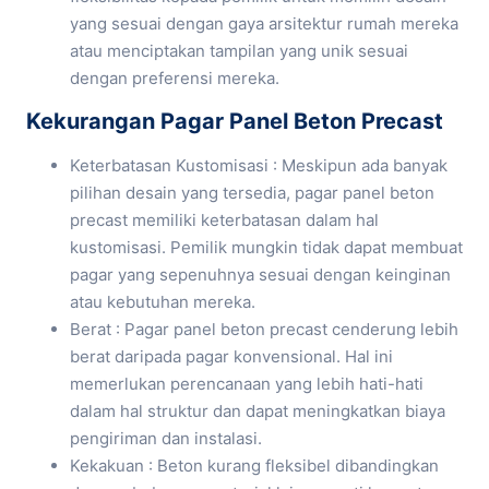
yang sesuai dengan gaya arsitektur rumah mereka
atau menciptakan tampilan yang unik sesuai
dengan preferensi mereka.
Kekurangan Pagar Panel Beton Precast
Keterbatasan Kustomisasi : Meskipun ada banyak
pilihan desain yang tersedia, pagar panel beton
precast memiliki keterbatasan dalam hal
kustomisasi. Pemilik mungkin tidak dapat membuat
pagar yang sepenuhnya sesuai dengan keinginan
atau kebutuhan mereka.
Berat : Pagar panel beton precast cenderung lebih
berat daripada pagar konvensional. Hal ini
memerlukan perencanaan yang lebih hati-hati
dalam hal struktur dan dapat meningkatkan biaya
pengiriman dan instalasi.
Kekakuan : Beton kurang fleksibel dibandingkan