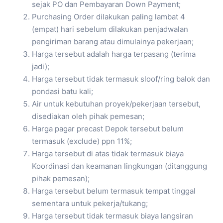
sejak PO dan Pembayaran Down Payment;
Purchasing Order dilakukan paling lambat 4
(empat) hari sebelum dilakukan penjadwalan
pengiriman barang atau dimulainya pekerjaan;
Harga tersebut adalah harga terpasang (terima
jadi);
Harga tersebut tidak termasuk sloof/ring balok dan
pondasi batu kali;
Air untuk kebutuhan proyek/pekerjaan tersebut,
disediakan oleh pihak pemesan;
Harga pagar precast Depok tersebut belum
termasuk (exclude) ppn 11%;
Harga tersebut di atas tidak termasuk biaya
Koordinasi dan keamanan lingkungan (ditanggung
pihak pemesan);
Harga tersebut belum termasuk tempat tinggal
sementara untuk pekerja/tukang;
Harga tersebut tidak termasuk biaya langsiran