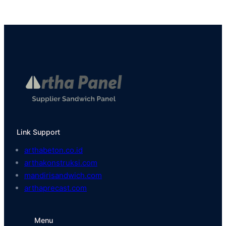
Link Support
arthabeton.co.id
arthakonstruksi.com
mandirisandwich.com
arthaprecast.com
Menu