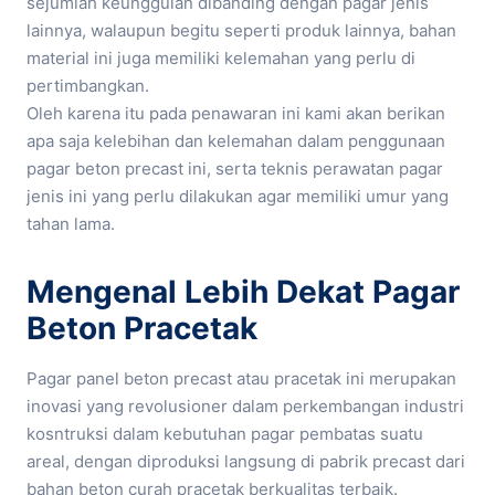
sejumlah keunggulan dibanding dengan pagar jenis
lainnya, walaupun begitu seperti produk lainnya, bahan
material ini juga memiliki kelemahan yang perlu di
pertimbangkan.
Oleh karena itu pada penawaran ini kami akan berikan
apa saja kelebihan dan kelemahan dalam penggunaan
pagar beton precast ini, serta teknis perawatan pagar
jenis ini yang perlu dilakukan agar memiliki umur yang
tahan lama.
Mengenal Lebih Dekat Pagar
Beton Pracetak
Pagar panel beton precast atau pracetak ini merupakan
inovasi yang revolusioner dalam perkembangan industri
kosntruksi dalam kebutuhan pagar pembatas suatu
areal, dengan diproduksi langsung di pabrik precast dari
bahan beton curah pracetak berkualitas terbaik.