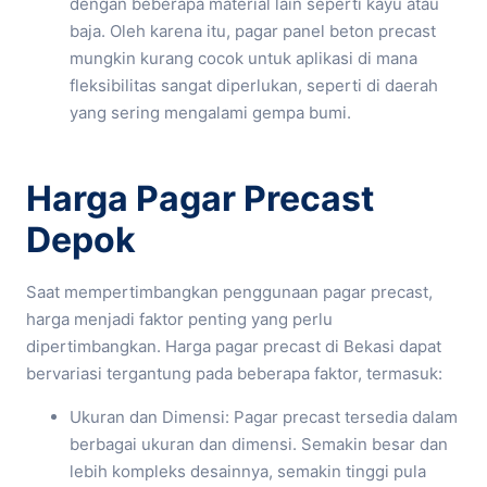
dengan beberapa material lain seperti kayu atau
baja. Oleh karena itu, pagar panel beton precast
mungkin kurang cocok untuk aplikasi di mana
fleksibilitas sangat diperlukan, seperti di daerah
yang sering mengalami gempa bumi.
Harga Pagar Precast
Depok
Saat mempertimbangkan penggunaan pagar precast,
harga menjadi faktor penting yang perlu
dipertimbangkan. Harga pagar precast di Bekasi dapat
bervariasi tergantung pada beberapa faktor, termasuk:
Ukuran dan Dimensi: Pagar precast tersedia dalam
berbagai ukuran dan dimensi. Semakin besar dan
lebih kompleks desainnya, semakin tinggi pula