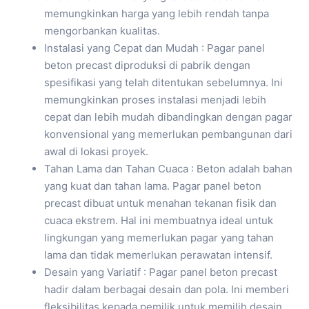
memungkinkan harga yang lebih rendah tanpa
mengorbankan kualitas.
Instalasi yang Cepat dan Mudah : Pagar panel
beton precast diproduksi di pabrik dengan
spesifikasi yang telah ditentukan sebelumnya. Ini
memungkinkan proses instalasi menjadi lebih
cepat dan lebih mudah dibandingkan dengan pagar
konvensional yang memerlukan pembangunan dari
awal di lokasi proyek.
Tahan Lama dan Tahan Cuaca : Beton adalah bahan
yang kuat dan tahan lama. Pagar panel beton
precast dibuat untuk menahan tekanan fisik dan
cuaca ekstrem. Hal ini membuatnya ideal untuk
lingkungan yang memerlukan pagar yang tahan
lama dan tidak memerlukan perawatan intensif.
Desain yang Variatif : Pagar panel beton precast
hadir dalam berbagai desain dan pola. Ini memberi
fleksibilitas kepada pemilik untuk memilih desain