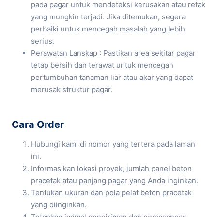
pada pagar untuk mendeteksi kerusakan atau retak
yang mungkin terjadi. Jika ditemukan, segera
perbaiki untuk mencegah masalah yang lebih
serius.
Perawatan Lanskap : Pastikan area sekitar pagar
tetap bersih dan terawat untuk mencegah
pertumbuhan tanaman liar atau akar yang dapat
merusak struktur pagar.
Cara Order
Hubungi kami di nomor yang tertera pada laman
ini.
Informasikan lokasi proyek, jumlah panel beton
pracetak atau panjang pagar yang Anda inginkan.
Tentukan ukuran dan pola pelat beton pracetak
yang diinginkan.
Tetapkan jadwal pengiriman dan pemasangan.