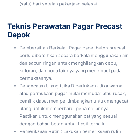
(satu) hari setelah pekerjaan selesai
Teknis Perawatan Pagar Precast
Depok
Pembersihan Berkala : Pagar panel beton precast
perlu dibersihkan secara berkala menggunakan air
dan sabun ringan untuk menghilangkan debu,
kotoran, dan noda lainnya yang menempel pada
permukaannya.
Pengecatan Ulang (Jika Diperlukan) : Jika warna
atau permukaan pagar mulai memudar atau rusak,
pemilik dapat mempertimbangkan untuk mengecat
ulang untuk memperbarui penampilannya.
Pastikan untuk menggunakan cat yang sesuai
dengan bahan beton untuk hasil terbaik.
Pemeriksaan Rutin : Lakukan pemeriksaan rutin