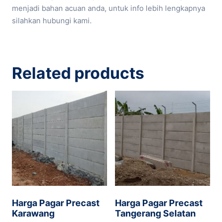
menjadi bahan acuan anda, untuk info lebih lengkapnya
silahkan hubungi kami.
Related products
Harga Pagar Precast
Harga Pagar Precast
Karawang
Tangerang Selatan