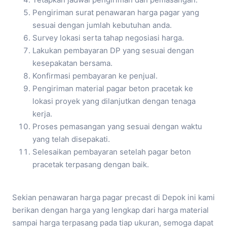
Pengiriman surat penawaran harga pagar yang
sesuai dengan jumlah kebutuhan anda.
Survey lokasi serta tahap negosiasi harga.
Lakukan pembayaran DP yang sesuai dengan
kesepakatan bersama.
Konfirmasi pembayaran ke penjual.
Pengiriman material pagar beton pracetak ke
lokasi proyek yang dilanjutkan dengan tenaga
kerja.
Proses pemasangan yang sesuai dengan waktu
yang telah disepakati.
Selesaikan pembayaran setelah pagar beton
pracetak terpasang dengan baik.
Sekian penawaran harga pagar precast di Depok ini kami
berikan dengan harga yang lengkap dari harga material
sampai harga terpasang pada tiap ukuran, semoga dapat