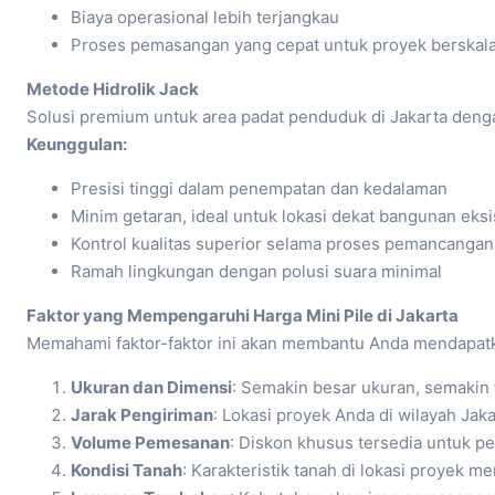
Biaya operasional lebih terjangkau
Proses pemasangan yang cepat untuk proyek berskala
Metode Hidrolik Jack
Solusi premium untuk area padat penduduk di Jakarta deng
Keunggulan:
Presisi tinggi dalam penempatan dan kedalaman
Minim getaran, ideal untuk lokasi dekat bangunan eksi
Kontrol kualitas superior selama proses pemancangan
Ramah lingkungan dengan polusi suara minimal
Faktor yang Mempengaruhi Harga Mini Pile di Jakarta
Memahami faktor-faktor ini akan membantu Anda mendapatka
Ukuran dan Dimensi
: Semakin besar ukuran, semakin 
Jarak Pengiriman
: Lokasi proyek Anda di wilayah Ja
Volume Pemesanan
: Diskon khusus tersedia untuk p
Kondisi Tanah
: Karakteristik tanah di lokasi proyek 