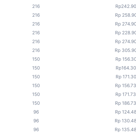
216
Rp242.9
216
Rp 258.9
216
Rp 274.9
216
Rp 228.9
216
Rp 274.9
216
Rp 305.9
150
Rp 156.3
150
Rp164.3
150
Rp 171.3
150
Rp 156.7
150
Rp 171.7
150
Rp 186.7
96
Rp 124.4
96
Rp 130.4
96
Rp 135.4