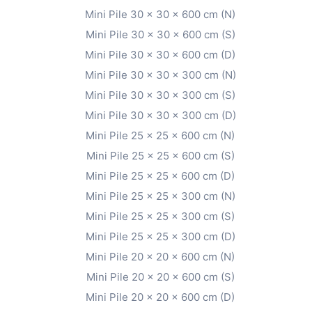
Mini Pile 30 x 30 x 600 cm (N)
Mini Pile 30 x 30 x 600 cm (S)
Mini Pile 30 x 30 x 600 cm (D)
Mini Pile 30 x 30 x 300 cm (N)
Mini Pile 30 x 30 x 300 cm (S)
Mini Pile 30 x 30 x 300 cm (D)
Mini Pile 25 x 25 x 600 cm (N)
Mini Pile 25 x 25 x 600 cm (S)
Mini Pile 25 x 25 x 600 cm (D)
Mini Pile 25 x 25 x 300 cm (N)
Mini Pile 25 x 25 x 300 cm (S)
Mini Pile 25 x 25 x 300 cm (D)
Mini Pile 20 x 20 x 600 cm (N)
Mini Pile 20 x 20 x 600 cm (S)
Mini Pile 20 x 20 x 600 cm (D)