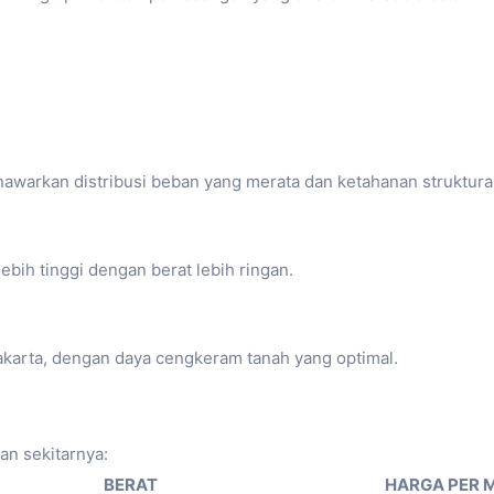
awarkan distribusi beban yang merata dan ketahanan struktural
ebih tinggi dengan berat lebih ringan.
Jakarta, dengan daya cengkeram tanah yang optimal.
dan sekitarnya:
BERAT
HARGA PER 