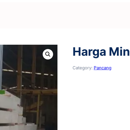
Harga Mini
Category:
Pancang