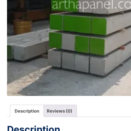
Description
Reviews (0)
Description