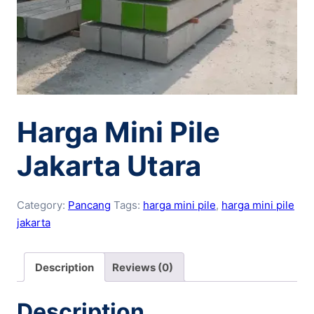
Harga Mini Pile
Jakarta Utara
Category:
Pancang
Tags:
harga mini pile
,
harga mini pile
jakarta
Description
Reviews (0)
Description