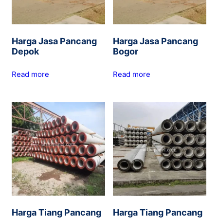
Harga Jasa Pancang
Harga Jasa Pancang
Depok
Bogor
Read more
Read more
Harga Tiang Pancang
Harga Tiang Pancang