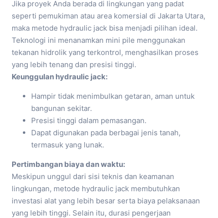
Jika proyek Anda berada di lingkungan yang padat
seperti pemukiman atau area komersial di Jakarta Utara,
maka metode hydraulic jack bisa menjadi pilihan ideal.
Teknologi ini menanamkan mini pile menggunakan
tekanan hidrolik yang terkontrol, menghasilkan proses
yang lebih tenang dan presisi tinggi.
Keunggulan hydraulic jack:
Hampir tidak menimbulkan getaran, aman untuk
bangunan sekitar.
Presisi tinggi dalam pemasangan.
Dapat digunakan pada berbagai jenis tanah,
termasuk yang lunak.
Pertimbangan biaya dan waktu:
Meskipun unggul dari sisi teknis dan keamanan
lingkungan, metode hydraulic jack membutuhkan
investasi alat yang lebih besar serta biaya pelaksanaan
yang lebih tinggi. Selain itu, durasi pengerjaan