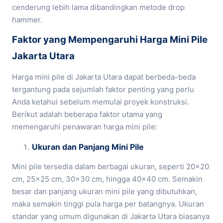
cenderung lebih lama dibandingkan metode drop
hammer.
Faktor yang Mempengaruhi Harga Mini Pile
Jakarta Utara
Harga mini pile di Jakarta Utara dapat berbeda-beda
tergantung pada sejumlah faktor penting yang perlu
Anda ketahui sebelum memulai proyek konstruksi.
Berikut adalah beberapa faktor utama yang
memengaruhi penawaran harga mini pile:
Ukuran dan Panjang Mini Pile
Mini pile tersedia dalam berbagai ukuran, seperti 20×20
cm, 25×25 cm, 30×30 cm, hingga 40×40 cm. Semakin
besar dan panjang ukuran mini pile yang dibutuhkan,
maka semakin tinggi pula harga per batangnya. Ukuran
standar yang umum digunakan di Jakarta Utara biasanya