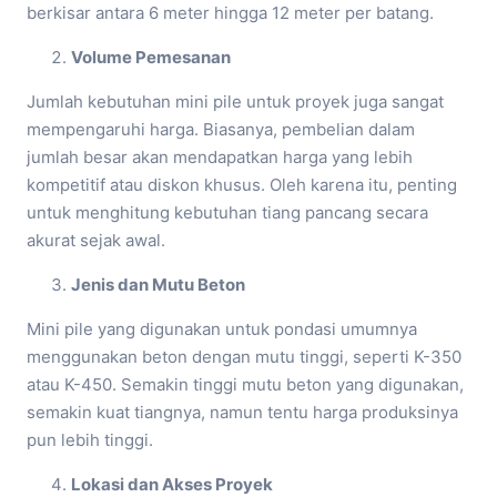
berkisar antara 6 meter hingga 12 meter per batang.
Volume Pemesanan
Jumlah kebutuhan mini pile untuk proyek juga sangat
mempengaruhi harga. Biasanya, pembelian dalam
jumlah besar akan mendapatkan harga yang lebih
kompetitif atau diskon khusus. Oleh karena itu, penting
untuk menghitung kebutuhan tiang pancang secara
akurat sejak awal.
Jenis dan Mutu Beton
Mini pile yang digunakan untuk pondasi umumnya
menggunakan beton dengan mutu tinggi, seperti K-350
atau K-450. Semakin tinggi mutu beton yang digunakan,
semakin kuat tiangnya, namun tentu harga produksinya
pun lebih tinggi.
Lokasi dan Akses Proyek