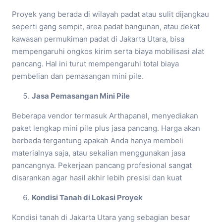
Proyek yang berada di wilayah padat atau sulit dijangkau
seperti gang sempit, area padat bangunan, atau dekat
kawasan permukiman padat di Jakarta Utara, bisa
mempengaruhi ongkos kirim serta biaya mobilisasi alat
pancang. Hal ini turut mempengaruhi total biaya
pembelian dan pemasangan mini pile.
Jasa Pemasangan Mini Pile
Beberapa vendor termasuk Arthapanel, menyediakan
paket lengkap mini pile plus jasa pancang. Harga akan
berbeda tergantung apakah Anda hanya membeli
materialnya saja, atau sekalian menggunakan jasa
pancangnya. Pekerjaan pancang profesional sangat
disarankan agar hasil akhir lebih presisi dan kuat
Kondisi Tanah di Lokasi Proyek
Kondisi tanah di Jakarta Utara yang sebagian besar