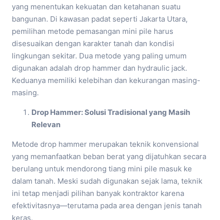
yang menentukan kekuatan dan ketahanan suatu
bangunan. Di kawasan padat seperti Jakarta Utara,
pemilihan metode pemasangan mini pile harus
disesuaikan dengan karakter tanah dan kondisi
lingkungan sekitar. Dua metode yang paling umum
digunakan adalah drop hammer dan hydraulic jack.
Keduanya memiliki kelebihan dan kekurangan masing-
masing.
Drop Hammer: Solusi Tradisional yang Masih
Relevan
Metode drop hammer merupakan teknik konvensional
yang memanfaatkan beban berat yang dijatuhkan secara
berulang untuk mendorong tiang mini pile masuk ke
dalam tanah. Meski sudah digunakan sejak lama, teknik
ini tetap menjadi pilihan banyak kontraktor karena
efektivitasnya—terutama pada area dengan jenis tanah
keras.