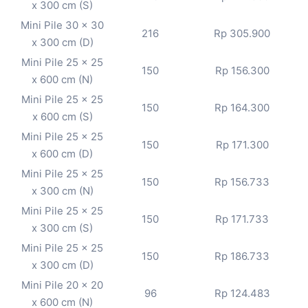
x 300 cm (S)
Mini Pile 30 x 30
216
Rp 305.900
x 300 cm (D)
Mini Pile 25 x 25
150
Rp 156.300
x 600 cm (N)
Mini Pile 25 x 25
150
Rp 164.300
x 600 cm (S)
Mini Pile 25 x 25
150
Rp 171.300
x 600 cm (D)
Mini Pile 25 x 25
150
Rp 156.733
x 300 cm (N)
Mini Pile 25 x 25
150
Rp 171.733
x 300 cm (S)
Mini Pile 25 x 25
150
Rp 186.733
x 300 cm (D)
Mini Pile 20 x 20
96
Rp 124.483
x 600 cm (N)