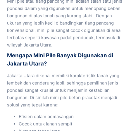
Mini pile atau tiang pancang mini adalah salah satu jenis
pondasi dalam yang digunakan untuk menopang beban
bangunan di atas tanah yang kurang stabil. Dengan
ukuran yang lebih kecil dibandingkan tiang pancang
konvensional, mini pile sangat cocok digunakan di area
terbatas seperti kawasan padat penduduk, termasuk di
wilayah Jakarta Utara.
Mengapa Mini Pile Banyak Digunakan di
Jakarta Utara?
Jakarta Utara dikenal memiliki karakteristik tanah yang
lembek dan cenderung labil, sehingga pemilihan jenis
pondasi sangat krusial untuk menjamin kestabilan
bangunan. Di sinilah mini pile beton pracetak menjadi
solusi yang tepat karena:
Efisien dalam pemasangan
Cocok untuk lahan sempit