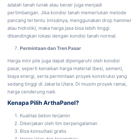
adalah tanah lunak atau berair juga menjadi
pertimbangan. Jika kondisi tanah memerlukan metode
pancang tertentu (misalnya, menggunakan drop hammer
atau hidrolik), maka harga jasa bisa lebih tinggi
dibandingkan lokasi dengan kondisi tanah normal.
Permintaan dan Tren Pasar
Harga mini pile juga dapat dipengaruhi oleh kondisi
pasar, seperti kenaikan harga material (besi, semen),
biaya energi, serta permintaan proyek konstruksi yang
sedang tinggi di Jakarta Utara. Di musim proyek ramai,
harga cenderung naik.
Kenapa Pilih ArthaPanel?
Kualitas beton terjamin
Dikerjakan oleh tim berpengalaman
Bisa konsultasi gratis
Harga jelas dan terjangkau