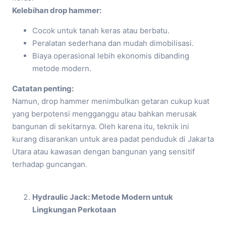
Kelebihan drop hammer:
Cocok untuk tanah keras atau berbatu.
Peralatan sederhana dan mudah dimobilisasi.
Biaya operasional lebih ekonomis dibanding
metode modern.
Catatan penting:
Namun, drop hammer menimbulkan getaran cukup kuat
yang berpotensi mengganggu atau bahkan merusak
bangunan di sekitarnya. Oleh karena itu, teknik ini
kurang disarankan untuk area padat penduduk di Jakarta
Utara atau kawasan dengan bangunan yang sensitif
terhadap guncangan.
Hydraulic Jack: Metode Modern untuk
Lingkungan Perkotaan