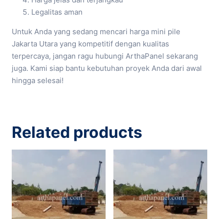
Legalitas aman
Untuk Anda yang sedang mencari harga mini pile
Jakarta Utara yang kompetitif dengan kualitas
terpercaya, jangan ragu hubungi ArthaPanel sekarang
juga. Kami siap bantu kebutuhan proyek Anda dari awal
hingga selesai!
Related products