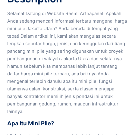
Selamat Datang di Website Resmi Arthapanel. Apakah
Anda sedang mencari informasi terbaru mengenai harga
mini pile Jakarta Utara? Anda berada di tempat yang
tepat! Dalam artikel ini, kami akan mengulas secara
lengkap seputar harga, jenis, dan keunggulan dari tiang
pancang mini pile yang sering digunakan untuk proyek
pembangunan di wilayah Jakarta Utara dan sekitarnya.
Namun sebelum kita membahas lebih lanjut tentang
daftar harga mini pile terbaru, ada baiknya Anda
mengenal terlebih dahulu apa itu mini pile, fungsi
utamanya dalam konstruksi, serta alasan mengapa
banyak kontraktor memilih jenis pondasi ini untuk
pembangunan gedung, rumah, maupun infrastruktur
lainnya.
Apa Itu Mini Pile?