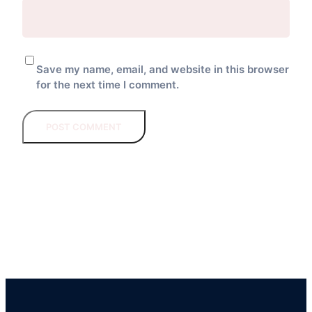
Save my name, email, and website in this browser
for the next time I comment.