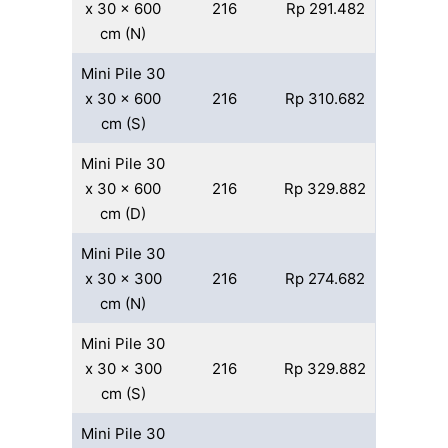
x 30 x 600
216
Rp 291.482
cm (N)
Mini Pile 30
x 30 x 600
216
Rp 310.682
cm (S)
Mini Pile 30
x 30 x 600
216
Rp 329.882
cm (D)
Mini Pile 30
x 30 x 300
216
Rp 274.682
cm (N)
Mini Pile 30
x 30 x 300
216
Rp 329.882
cm (S)
Mini Pile 30