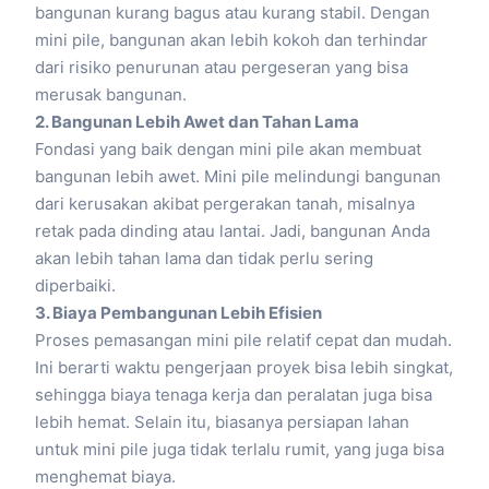
bangunan kurang bagus atau kurang stabil. Dengan
mini pile, bangunan akan lebih kokoh dan terhindar
dari risiko penurunan atau pergeseran yang bisa
merusak bangunan.
2. Bangunan Lebih Awet dan Tahan Lama
Fondasi yang baik dengan mini pile akan membuat
bangunan lebih awet. Mini pile melindungi bangunan
dari kerusakan akibat pergerakan tanah, misalnya
retak pada dinding atau lantai. Jadi, bangunan Anda
akan lebih tahan lama dan tidak perlu sering
diperbaiki.
3. Biaya Pembangunan Lebih Efisien
Proses pemasangan mini pile relatif cepat dan mudah.
Ini berarti waktu pengerjaan proyek bisa lebih singkat,
sehingga biaya tenaga kerja dan peralatan juga bisa
lebih hemat. Selain itu, biasanya persiapan lahan
untuk mini pile juga tidak terlalu rumit, yang juga bisa
menghemat biaya.