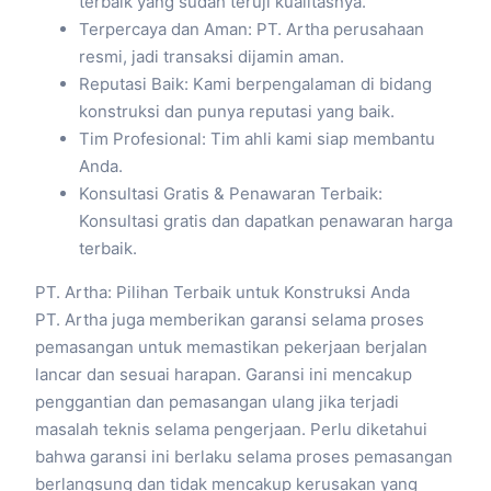
terbaik yang sudah teruji kualitasnya.
Terpercaya dan Aman: PT. Artha perusahaan
resmi, jadi transaksi dijamin aman.
Reputasi Baik: Kami berpengalaman di bidang
konstruksi dan punya reputasi yang baik.
Tim Profesional: Tim ahli kami siap membantu
Anda.
Konsultasi Gratis & Penawaran Terbaik:
Konsultasi gratis dan dapatkan penawaran harga
terbaik.
PT. Artha: Pilihan Terbaik untuk Konstruksi Anda
PT. Artha juga memberikan garansi selama proses
pemasangan untuk memastikan pekerjaan berjalan
lancar dan sesuai harapan. Garansi ini mencakup
penggantian dan pemasangan ulang jika terjadi
masalah teknis selama pengerjaan. Perlu diketahui
bahwa garansi ini berlaku selama proses pemasangan
berlangsung dan tidak mencakup kerusakan yang