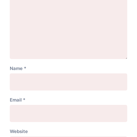
Name
*
Email
*
Website