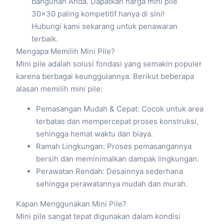
bangunan Anda. Dapatkan harga mini pile
30×30 paling kompetitif hanya di sini!
Hubungi kami sekarang untuk penawaran
terbaik.
Mengapa Memilih Mini Pile?
Mini pile adalah solusi fondasi yang semakin populer
karena berbagai keunggulannya. Berikut beberapa
alasan memilih mini pile:
Pemasangan Mudah & Cepat: Cocok untuk area
terbatas dan mempercepat proses konstruksi,
sehingga hemat waktu dan biaya.
Ramah Lingkungan: Proses pemasangannya
bersih dan meminimalkan dampak lingkungan.
Perawatan Rendah: Desainnya sederhana
sehingga perawatannya mudah dan murah.
Kapan Menggunakan Mini Pile?
Mini pile sangat tepat digunakan dalam kondisi