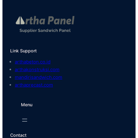
Link Support
arthabeton.co.id
arthakonstruksi.com
mandirisandwich.com
arthaprecast.com
Menu
Contact