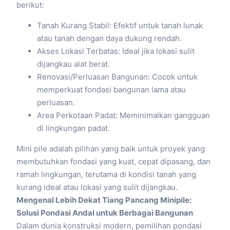
berikut:
Tanah Kurang Stabil: Efektif untuk tanah lunak
atau tanah dengan daya dukung rendah.
Akses Lokasi Terbatas: Ideal jika lokasi sulit
dijangkau alat berat.
Renovasi/Perluasan Bangunan: Cocok untuk
memperkuat fondasi bangunan lama atau
perluasan.
Area Perkotaan Padat: Meminimalkan gangguan
di lingkungan padat.
Mini pile adalah pilihan yang baik untuk proyek yang
membutuhkan fondasi yang kuat, cepat dipasang, dan
ramah lingkungan, terutama di kondisi tanah yang
kurang ideal atau lokasi yang sulit dijangkau.
Mengenal Lebih Dekat Tiang Pancang Minipile:
Solusi Pondasi Andal untuk Berbagai Bangunan
Dalam dunia konstruksi modern, pemilihan pondasi