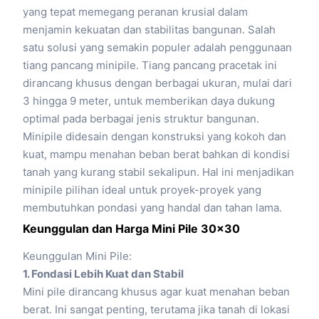
yang tepat memegang peranan krusial dalam
menjamin kekuatan dan stabilitas bangunan. Salah
satu solusi yang semakin populer adalah penggunaan
tiang pancang minipile. Tiang pancang pracetak ini
dirancang khusus dengan berbagai ukuran, mulai dari
3 hingga 9 meter, untuk memberikan daya dukung
optimal pada berbagai jenis struktur bangunan.
Minipile didesain dengan konstruksi yang kokoh dan
kuat, mampu menahan beban berat bahkan di kondisi
tanah yang kurang stabil sekalipun. Hal ini menjadikan
minipile pilihan ideal untuk proyek-proyek yang
membutuhkan pondasi yang handal dan tahan lama.
Keunggulan dan Harga Mini Pile 30×30
Keunggulan Mini Pile:
1. Fondasi Lebih Kuat dan Stabil
Mini pile dirancang khusus agar kuat menahan beban
berat. Ini sangat penting, terutama jika tanah di lokasi