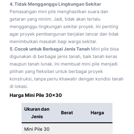
4. Tidak Mengganggu Lingkungan Sekitar
Pemasangan mini pile menghasilkan suara dan
getaran yang minim. Jadi, tidak akan terlalu
mengganggu lingkungan sekitar proyek. Ini penting
agar proyek pembangunan berjalan lancar dan tidak
menimbulkan masalah bagi warga sekitar.
5. Cocok untuk Berbagai Jenis Tanah
Mini pile bisa
digunakan di berbagai jenis tanah, baik tanah keras
maupun tanah lunak. Ini membuat mini pile menjadi
pilihan yang fleksibel untuk berbagai proyek
konstruksi, tanpa perlu khawatir dengan kondisi tanah
di lokasi.
Harga Mini Pile 30×30
Ukuran dan
Berat
Harga
Jenis
Mini Pile 30