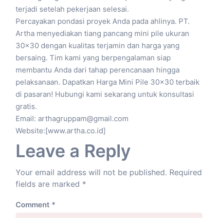
terjadi setelah pekerjaan selesai.
Percayakan pondasi proyek Anda pada ahlinya. PT.
Artha menyediakan tiang pancang mini pile ukuran
30×30 dengan kualitas terjamin dan harga yang
bersaing. Tim kami yang berpengalaman siap
membantu Anda dari tahap perencanaan hingga
pelaksanaan. Dapatkan Harga Mini Pile 30×30 terbaik
di pasaran! Hubungi kami sekarang untuk konsultasi
gratis.
Email: arthagruppam@gmail.com
Website:[www.artha.co.id]
Leave a Reply
Your email address will not be published.
Required
fields are marked
*
Comment
*