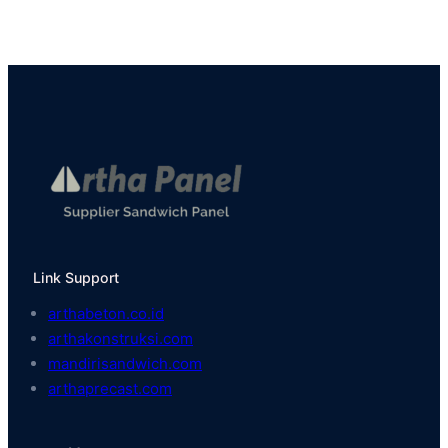
Link Support
arthabeton.co.id
arthakonstruksi.com
mandirisandwich.com
arthaprecast.com