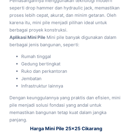
Pemasangannya menggunakan teknologi modern
seperti drop hammer dan hydraulic jack, memastikan
proses lebih cepat, akurat, dan minim getaran. Oleh
karena itu, mini pile menjadi pilihan ideal untuk
berbagai proyek konstruksi.
Aplikasi Mini Pile
Mini pile banyak digunakan dalam
berbagai jenis bangunan, seperti:
Rumah tinggal
Gedung bertingkat
Ruko dan perkantoran
Jembatan
Infrastruktur lainnya
Dengan keunggulannya yang praktis dan efisien, mini
pile menjadi solusi fondasi yang andal untuk
memastikan bangunan tetap kuat dalam jangka
panjang.
Harga Mini Pile 25×25 Cikarang