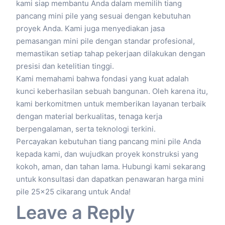
kami siap membantu Anda dalam memilih tiang
pancang mini pile yang sesuai dengan kebutuhan
proyek Anda. Kami juga menyediakan jasa
pemasangan mini pile dengan standar profesional,
memastikan setiap tahap pekerjaan dilakukan dengan
presisi dan ketelitian tinggi.
Kami memahami bahwa fondasi yang kuat adalah
kunci keberhasilan sebuah bangunan. Oleh karena itu,
kami berkomitmen untuk memberikan layanan terbaik
dengan material berkualitas, tenaga kerja
berpengalaman, serta teknologi terkini.
Percayakan kebutuhan tiang pancang mini pile Anda
kepada kami, dan wujudkan proyek konstruksi yang
kokoh, aman, dan tahan lama. Hubungi kami sekarang
untuk konsultasi dan dapatkan penawaran harga mini
pile 25×25 cikarang untuk Anda!
Leave a Reply