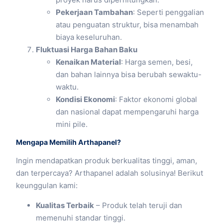
Pekerjaan Tambahan
: Seperti penggalian
atau penguatan struktur, bisa menambah
biaya keseluruhan.
Fluktuasi Harga Bahan Baku
Kenaikan Material
: Harga semen, besi,
dan bahan lainnya bisa berubah sewaktu-
waktu.
Kondisi Ekonomi
: Faktor ekonomi global
dan nasional dapat mempengaruhi harga
mini pile.
Mengapa Memilih Arthapanel?
Ingin mendapatkan produk berkualitas tinggi, aman,
dan terpercaya? Arthapanel adalah solusinya! Berikut
keunggulan kami:
Kualitas Terbaik
– Produk telah teruji dan
memenuhi standar tinggi.