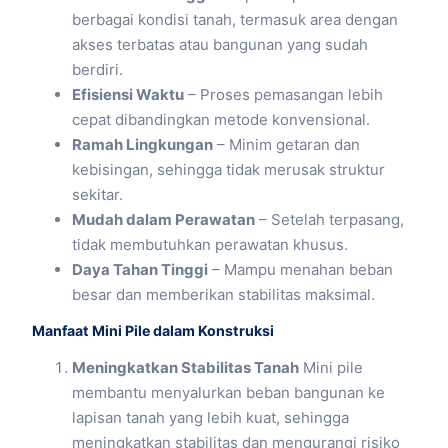
berbagai kondisi tanah, termasuk area dengan
akses terbatas atau bangunan yang sudah
berdiri.
Efisiensi Waktu
– Proses pemasangan lebih
cepat dibandingkan metode konvensional.
Ramah Lingkungan
– Minim getaran dan
kebisingan, sehingga tidak merusak struktur
sekitar.
Mudah dalam Perawatan
– Setelah terpasang,
tidak membutuhkan perawatan khusus.
Daya Tahan Tinggi
– Mampu menahan beban
besar dan memberikan stabilitas maksimal.
Manfaat Mini Pile dalam Konstruksi
Meningkatkan Stabilitas Tanah
Mini pile
membantu menyalurkan beban bangunan ke
lapisan tanah yang lebih kuat, sehingga
meningkatkan stabilitas dan mengurangi risiko