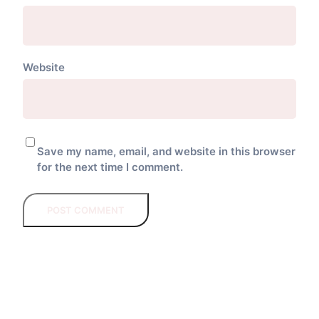
Website
Save my name, email, and website in this browser
for the next time I comment.