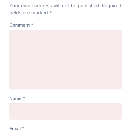
Your email address will not be published.
Required
fields are marked
*
Comment
*
Name
*
Email
*