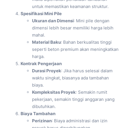
untuk memastikan keamanan struktur.
Spesifikasi Mini Pile
Ukuran dan Dimensi
: Mini pile dengan
dimensi lebih besar memiliki harga lebih
mahal.
Material Baku
: Bahan berkualitas tinggi
seperti beton premium akan meningkatkan
harga.
Kontrak Pengerjaan
Durasi Proyek
: Jika harus selesai dalam
waktu singkat, biasanya ada tambahan
biaya.
Kompleksitas Proyek
: Semakin rumit
pekerjaan, semakin tinggi anggaran yang
dibutuhkan.
Biaya Tambahan
Perizinan
: Biaya administrasi dan izin
proyek harus diperhitungkan.