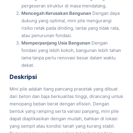
pergeseran struktur di masa mendatang.
Mencegah Kerusakan Bangunan
Dengan daya
dukung yang optimal, mini pile mengurangi
risiko retak pada dinding, lantai yang tidak rata,
atau penurunan fondasi.
Memperpanjang Usia Bangunan
Dengan
fondasi yang lebih kokoh, bangunan lebih tahan
lama tanpa perlu renovasi besar dalam waktu
dekat.
Deskripsi
Mini pile adalah tiang pancang pracetak yang dibuat
dari beton dan baja berkualitas tinggi, dirancang untuk
menopang beban berat dengan efisien. Dengan
bentuk yang ramping serta variasi panjang, mini pile
dapat diaplikasikan dengan mudah, bahkan di lokasi
yang sempit atau kondisi tanah yang kurang stabil.