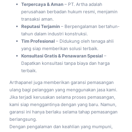
Terpercaya & Aman
– PT. Artha adalah
perusahaan berbadan hukum resmi, menjamin
transaksi aman.
Reputasi Terjamin
– Berpengalaman bertahun-
tahun dalam industri konstruksi.
Tim Profesional
– Didukung oleh tenaga ahli
yang siap memberikan solusi terbaik.
Konsultasi Gratis & Penawaran Spesial
–
Dapatkan konsultasi tanpa biaya dan harga
terbaik.
Arthapanel juga memberikan garansi pemasangan
ulang bagi pelanggan yang menggunakan jasa kami.
Jika terjadi kerusakan selama proses pemasangan,
kami siap menggantinya dengan yang baru. Namun,
garansi ini hanya berlaku selama tahap pemasangan
berlangsung.
Dengan pengalaman dan keahlian yang mumpuni,